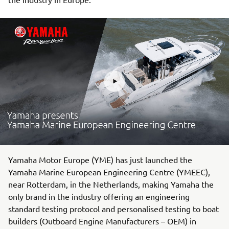
Yamaha Motor Europe (YME) has just launched the
Yamaha Marine European Engineering Centre (YMEEC),
near Rotterdam, in the Netherlands, making Yamaha the
only brand in the industry offering an engineering
standard testing protocol and personalised testing to boat
builders (Outboard Engine Manufacturers – OEM) in