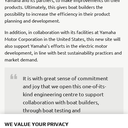
products. Ultimately, this gives boat builders the
possibility to increase the efficiency in their product
planning and development.
In addition, in collaboration with its facilities at Yamaha
Motor Corporation in the United States, this new site will
also support Yamaha’s efforts in the electric motor
development, in line with best sustainability practices and
market demand.
It is with great sense of commitment 
and joy that we open this one-of-its-
kind engineering centre to support 
collaboration with boat builders, 
through boat testing and 
homologation. 

WE VALUE YOUR PRIVACY
We believe this centre will truly make a 