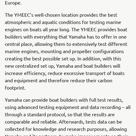
Europe.
The YMEEC’s well-chosen location provides the best
atmospheric and aquatic conditions for testing marine
engines on boats all year long. The YMEEC provides boat
builders with everything that Yamaha has to offer in one
central place, allowing them to extensively test different
marine engines, mounting and propeller configurations
creating the best possible set up. In addition, with this
new centralized set up, Yamaha and boat builders will
increase efficiency, reduce excessive transport of boats
and equipment and therefore reduce their carbon
footprint.
Yamaha can provide boat builders with full test results,
using advanced testing equipment and data recording – all
through a standard protocol, so that the results are
comparable and reliable. Afterwards, tests data can be
collected for knowledge and research purposes, allowing
Yamaha and its partners, to make improvements on their