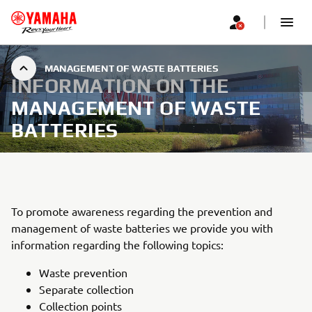
MANAGEMENT OF WASTE BATTERIES
INFORMATION ON THE
MANAGEMENT OF WASTE
BATTERIES
To promote awareness regarding the prevention and
management of waste batteries we provide you with
information regarding the following topics:
Waste prevention
Separate collection
Collection points