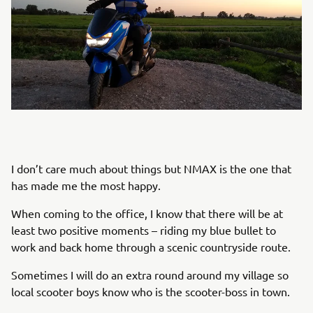
I don’t care much about things but NMAX is the one that
has made me the most happy.
When coming to the office, I know that there will be at
least two positive moments – riding my blue bullet to
work and back home through a scenic countryside route.
Sometimes I will do an extra round around my village so
local scooter boys know who is the scooter-boss in town.