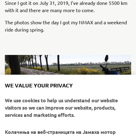
Since I got it on July 31, 2019, I’ve already done 5500 km
with it and there are many more to come.
The photos show the day I got my NMAX and a weekend
ride during spring.
WE VALUE YOUR PRIVACY
We use cookies to help us understand our website
visitors so we can improve our website, products,
services and marketing efforts.
Колачиња на веб-страницата на Јамаха мотор