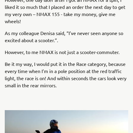
liked it so much that I placed an order the next day to get
my very own – NMAX 155 - take my money, give me
wheels!
As my colleague Denisa said, “I’ve never seen anyone so
excited about a scooter.”.
However, to me NMAX is not just a scooter-commuter.
Be it my way, I would put it in the Race category, because
every time when I’m in a pole position at the red traffic
light, the race is on! And within seconds the cars look very
small in the rear mirrors.