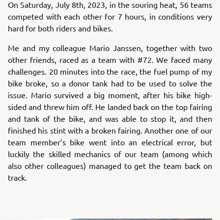
On Saturday, July 8th, 2023, in the souring heat, 56 teams
competed with each other for 7 hours, in conditions very
hard for both riders and bikes.
Me and my colleague Mario Janssen, together with two
other friends, raced as a team with #72. We faced many
challenges. 20 minutes into the race, the fuel pump of my
bike broke, so a donor tank had to be used to solve the
issue. Mario survived a big moment, after his bike high-
sided and threw him off. He landed back on the top fairing
and tank of the bike, and was able to stop it, and then
finished his stint with a broken fairing. Another one of our
team member’s bike went into an electrical error, but
luckily the skilled mechanics of our team (among which
also other colleagues) managed to get the team back on
track.