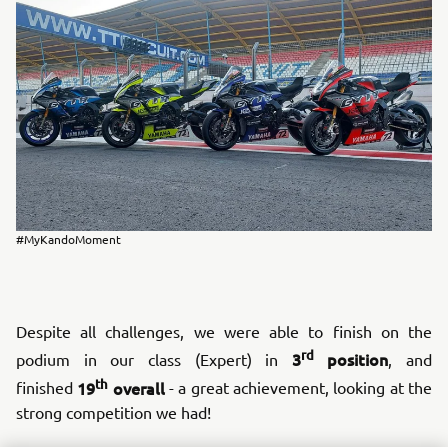
#MyKandoMoment
Despite all challenges, we were able to finish on the
rd
3
position
podium in our class (Expert) in
, and
th
19
overall
finished
- a great achievement, looking at the
strong competition we had!