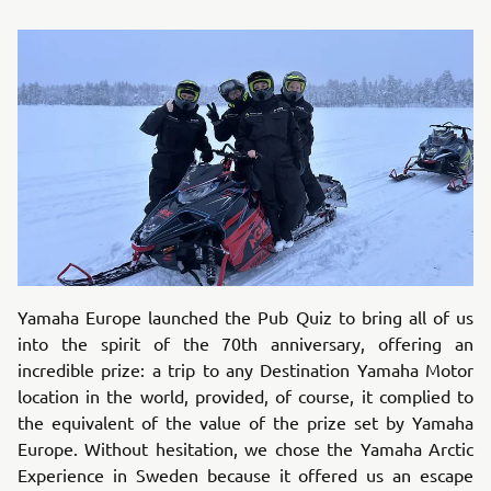
Yamaha Europe launched the Pub Quiz to bring all of us
into the spirit of the 70th anniversary, offering an
incredible prize: a trip to any Destination Yamaha Motor
location in the world, provided, of course, it complied to
the equivalent of the value of the prize set by Yamaha
Europe. Without hesitation, we chose the Yamaha Arctic
Experience in Sweden because it offered us an escape