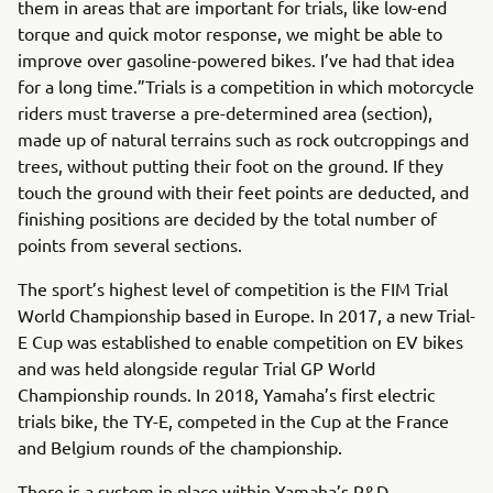
them in areas that are important for trials, like low-end
torque and quick motor response, we might be able to
improve over gasoline-powered bikes. I’ve had that idea
for a long time.”Trials is a competition in which motorcycle
riders must traverse a pre-determined area (section),
made up of natural terrains such as rock outcroppings and
trees, without putting their foot on the ground. If they
touch the ground with their feet points are deducted, and
finishing positions are decided by the total number of
points from several sections.
The sport’s highest level of competition is the FIM Trial
World Championship based in Europe. In 2017, a new Trial-
E Cup was established to enable competition on EV bikes
and was held alongside regular Trial GP World
Championship rounds. In 2018, Yamaha’s first electric
trials bike, the TY-E, competed in the Cup at the France
and Belgium rounds of the championship.
There is a system in place within Yamaha’s R&D