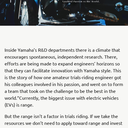
Inside Yamaha’s R&D departments there is a climate that
encourages spontaneous, independent research. There,
efforts are being made to expand engineers’ horizons so
that they can facilitate innovation with Yamaha style. This
is the story of how one amateur trials-riding engineer got
his colleagues involved in his passion, and went on to form
a team that took on the challenge to be the best in the
world.“Currently, the biggest issue with electric vehicles
(EVs) is range.
But the range isn’t a factor in trials riding. If we take the
resources we don’t need to apply toward range and invest