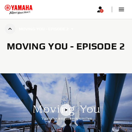
MOVING YOU - EPISODE 2
MOVING YOU - EPISODE 2