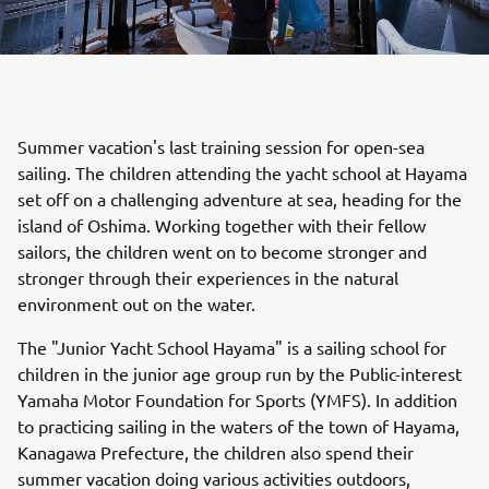
Summer vacation's last training session for open-sea
sailing. The children attending the yacht school at Hayama
set off on a challenging adventure at sea, heading for the
island of Oshima. Working together with their fellow
sailors, the children went on to become stronger and
stronger through their experiences in the natural
environment out on the water.
The "Junior Yacht School Hayama" is a sailing school for
children in the junior age group run by the Public-interest
Yamaha Motor Foundation for Sports (YMFS). In addition
to practicing sailing in the waters of the town of Hayama,
Kanagawa Prefecture, the children also spend their
summer vacation doing various activities outdoors,