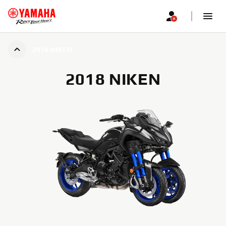
2018 NIKEN
2018 NIKEN