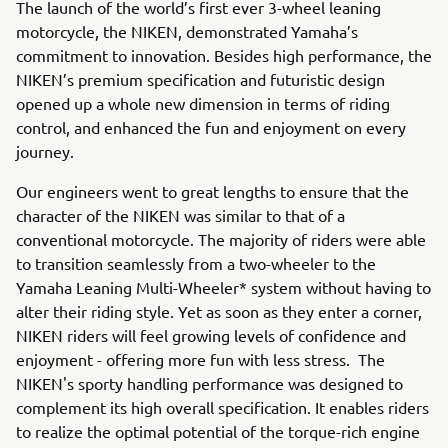
The launch of the world’s first ever 3-wheel leaning
motorcycle, the NIKEN, demonstrated Yamaha’s
commitment to innovation. Besides high performance, the
NIKEN’s premium specification and futuristic design
opened up a whole new dimension in terms of riding
control, and enhanced the fun and enjoyment on every
journey.
Our engineers went to great lengths to ensure that the
character of the NIKEN was similar to that of a
conventional motorcycle. The majority of riders were able
to transition seamlessly from a two-wheeler to the
Yamaha Leaning Multi-Wheeler* system without having to
alter their riding style. Yet as soon as they enter a corner,
NIKEN riders will feel growing levels of confidence and
enjoyment - offering more fun with less stress. The
NIKEN's sporty handling performance was designed to
complement its high overall specification. It enables riders
to realize the optimal potential of the torque-rich engine