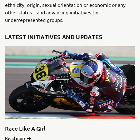
ethnicity, origin, sexual orientation or economic or any
other status – and advancing initiatives for
underrepresented groups.
LATEST INITIATIVES AND UPDATES
Race Like A Girl
Read more