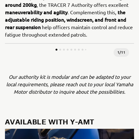
around 200kg
, the TRACER 7 Authority offers excellent
maneuverability and agility
the
. Complementing this,
adjustable riding position, windscreen, and front and
rear suspension
help officers maintain control and reduce
fatigue throughout extended patrols.
1
/
11
Our authority kit is modular and can be adapted to your
local requirements, please reach out to your local Yamaha
Motor distributor to inquire about the possibilities.
AVAILABLE WITH Y-AMT