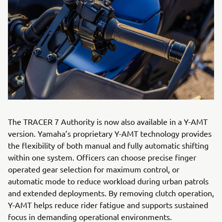
The TRACER 7 Authority is now also available in a Y-AMT
version. Yamaha’s proprietary Y-AMT technology provides
the flexibility of both manual and fully automatic shifting
within one system. Officers can choose precise finger
operated gear selection for maximum control, or
automatic mode to reduce workload during urban patrols
and extended deployments. By removing clutch operation,
Y-AMT helps reduce rider fatigue and supports sustained
focus in demanding operational environments.