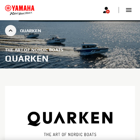
QUARKEN
THE ART OF NORDIC BOATS
QUARKEN