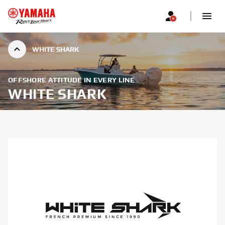
WHITE SHARK
OFFSHORE ATTITUDE IN EVERY LINE
WHITE SHARK