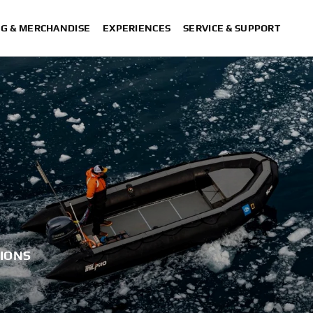
NG & MERCHANDISE
EXPERIENCES
SERVICE & SUPPORT
SIONS