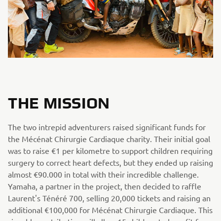
THE MISSION
The two intrepid adventurers raised significant funds for
the Mécénat Chirurgie Cardiaque charity. Their initial goal
was to raise €1 per kilometre to support children requiring
surgery to correct heart defects, but they ended up raising
almost €90.000 in total with their incredible challenge.
Yamaha, a partner in the project, then decided to raffle
Laurent's Ténéré 700, selling 20,000 tickets and raising an
additional €100,000 for Mécénat Chirurgie Cardiaque. This