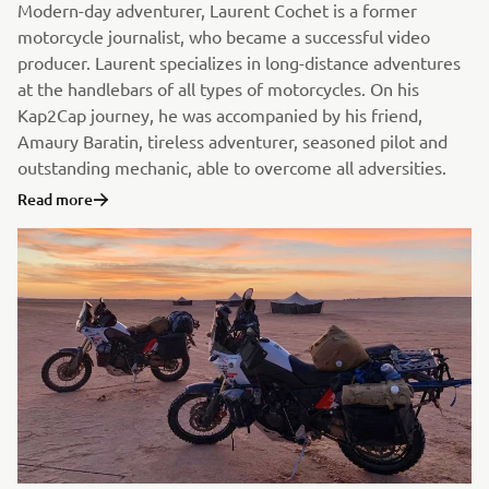
Modern-day adventurer, Laurent Cochet is a former
motorcycle journalist, who became a successful video
producer. Laurent specializes in long-distance adventures
at the handlebars of all types of motorcycles. On his
Kap2Cap journey, he was accompanied by his friend,
Amaury Baratin, tireless adventurer, seasoned pilot and
outstanding mechanic, able to overcome all adversities.
Read more