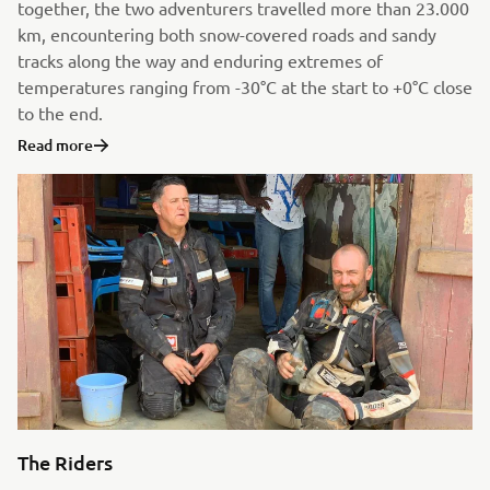
together, the two adventurers travelled more than 23.000
km, encountering both snow-covered roads and sandy
tracks along the way and enduring extremes of
temperatures ranging from -30°C at the start to +0°C close
to the end.
Read more
The Riders