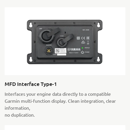
MFD Interface Type-1
Interfaces your engine data directly to a compatible
Garmin multi-function display. Clean integration, clear
information,
no duplication.