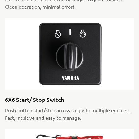
Clean operation, minimal effort.
6X6 Start/ Stop Switch
Push-button start/stop across single to multiple engines.
Fast, intuitive and easy to manage.