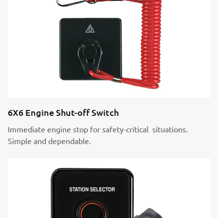
6X6 Engine Shut-off Switch
Immediate engine stop for safety-critical situations.
Simple and dependable.