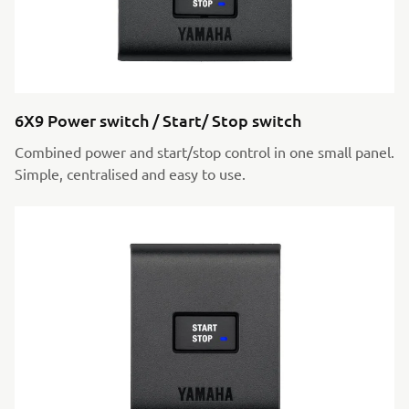
6X9 Power switch / Start/ Stop switch
Combined power and start/stop control in one small panel.
Simple, centralised and easy to use.