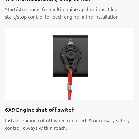
Start/stop panel for multi-engine applications. Clear
start/stop control for each engine in the installation.
6X9 Engine shut-off switch
Instant engine cut-off when required. A necessary safety
control, always within reach.