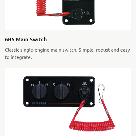
6R5 Main Switch
Classic single-engine main switch. Simple, robust and easy
to integrate.