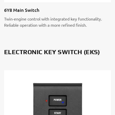
6Y8 Main Switch
Twin-engine control with integrated key functionality.
Reliable operation with a more refined finish.
ELECTRONIC KEY SWITCH (EKS)