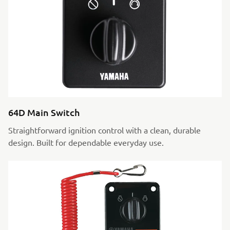
64D Main Switch
Straightforward ignition control with a clean, durable
design. Built for dependable everyday use.