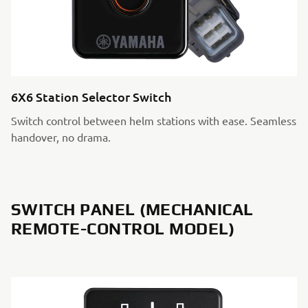
6X6 Station Selector Switch
Switch control between helm stations with ease. Seamless
handover, no drama.
SWITCH PANEL (MECHANICAL
REMOTE-CONTROL MODEL)