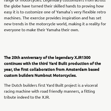
the globe have turned their skilled hands to proving how
easy it is to customize one of Yamaha's very flexible retro
machines. The exercise provides inspiration and has set
new trends in the motorcycle world, making it a reality for
everyone to make their Yamaha their own.
The 20th anniversary of the legendary XJR1300
continues with the third Yard Built production of the
year, the first collaboration from Amsterdam based
custom builders Numbnut Motorcycles.
The Dutch builders first Yard Built project is a visceral
racing machine with road friendly manners, a fitting
tribute indeed to the XJR.