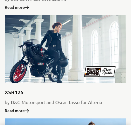
Read more
XSR125
by D&G Motorsport and Oscar Tasso for Alteria
Read more