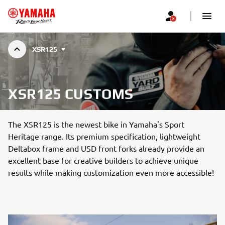
XSR125
XSR125 CUSTOMS
The XSR125 is the newest bike in Yamaha's Sport
Heritage range. Its premium specification, lightweight
Deltabox frame and USD front forks already provide an
excellent base for creative builders to achieve unique
results while making customization even more accessible!