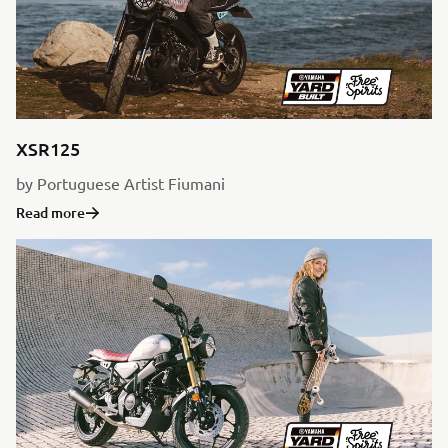
XSR125
by Portuguese Artist Fiumani
Read more