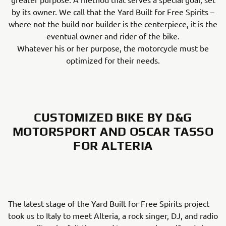
by its owner. We call that the Yard Built for Free Spirits –
where not the build nor builder is the centerpiece, it is the
eventual owner and rider of the bike.
Whatever his or her purpose, the motorcycle must be
optimized for their needs.
CUSTOMIZED BIKE BY D&G
MOTORSPORT AND OSCAR TASSO
FOR ALTERIA
The latest stage of the Yard Built for Free Spirits project
took us to Italy to meet Alteria, a rock singer, DJ, and radio