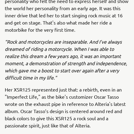
personality who felt the need to express herself and show
the world her personality from an early age. It was this
inner drive that led her to start singing rock music at 16
and get on stage. That's also what made her ride a
motorbike for the very first time.
“Rock and motorcycles are inseparable. And I’ve always
dreamed of riding a motorcycle. When I was able to
realize this dream a few years ago, it was an important
moment, a demonstration of strength and independence,
which gave me a boost to start over again after a very
difficult time in my life."
Her XSR125 represented just that: a rebirth, even in an
"Imperfect Life," as the bike's customizer Oscar Tasso
wrote on the exhaust pipe in reference to Alteria's latest
album. Oscar Tasso’s design is centered around red and
black colors to give this XSR125 a rock soul and a
passionate spirit, just like that of Alteria.