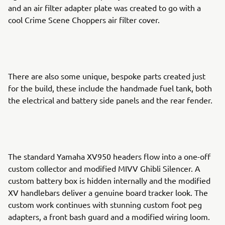
and an air filter adapter plate was created to go with a
cool Crime Scene Choppers air filter cover.
There are also some unique, bespoke parts created just
for the build, these include the handmade fuel tank, both
the electrical and battery side panels and the rear fender.
The standard Yamaha XV950 headers flow into a one-off
custom collector and modified MIVV Ghibli Silencer. A
custom battery box is hidden internally and the modified
XV handlebars deliver a genuine board tracker look. The
custom work continues with stunning custom foot peg
adapters, a front bash guard and a modified wiring loom.