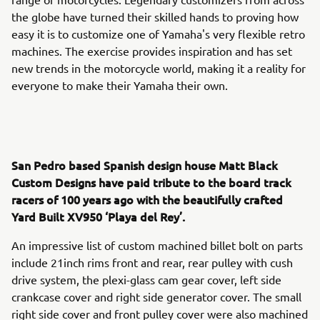
the globe have turned their skilled hands to proving how
easy it is to customize one of Yamaha's very flexible retro
machines. The exercise provides inspiration and has set
new trends in the motorcycle world, making it a reality for
everyone to make their Yamaha their own.
San Pedro based Spanish design house Matt Black
Custom Designs have paid tribute to the board track
racers of 100 years ago with the beautifully crafted
Yard Built XV950 ‘Playa del Rey’.
An impressive list of custom machined billet bolt on parts
include 21inch rims front and rear, rear pulley with cush
drive system, the plexi-glass cam gear cover, left side
crankcase cover and right side generator cover. The small
right side cover and front pulley cover were also machined