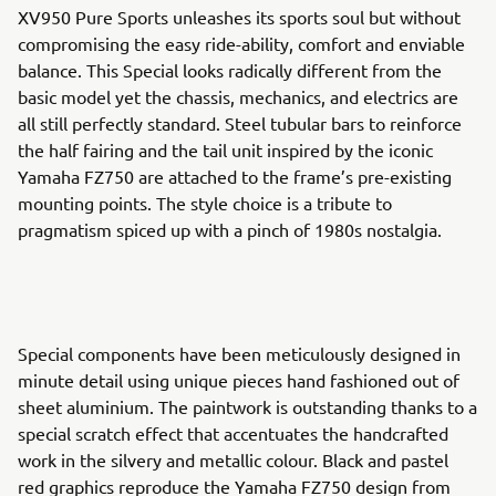
XV950 Pure Sports unleashes its sports soul but without
compromising the easy ride-ability, comfort and enviable
balance. This Special looks radically different from the
basic model yet the chassis, mechanics, and electrics are
all still perfectly standard. Steel tubular bars to reinforce
the half fairing and the tail unit inspired by the iconic
Yamaha FZ750 are attached to the frame’s pre-existing
mounting points. The style choice is a tribute to
pragmatism spiced up with a pinch of 1980s nostalgia.
Special components have been meticulously designed in
minute detail using unique pieces hand fashioned out of
sheet aluminium. The paintwork is outstanding thanks to a
special scratch effect that accentuates the handcrafted
work in the silvery and metallic colour. Black and pastel
red graphics reproduce the Yamaha FZ750 design from