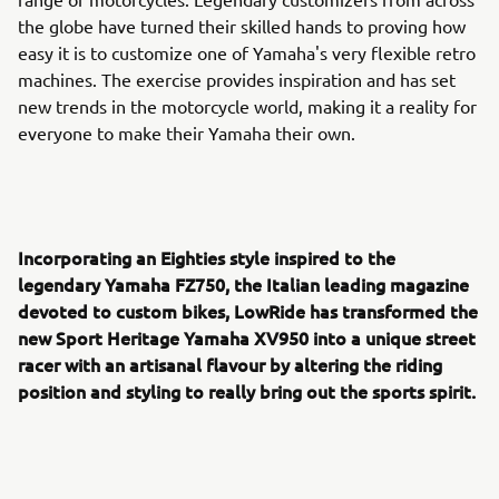
the globe have turned their skilled hands to proving how
easy it is to customize one of Yamaha's very flexible retro
machines. The exercise provides inspiration and has set
new trends in the motorcycle world, making it a reality for
everyone to make their Yamaha their own.
Incorporating an Eighties style inspired to the
legendary Yamaha FZ750, the Italian leading magazine
devoted to custom bikes, LowRide has transformed the
new Sport Heritage Yamaha XV950 into a unique street
racer with an artisanal flavour by altering the riding
position and styling to really bring out the sports spirit.