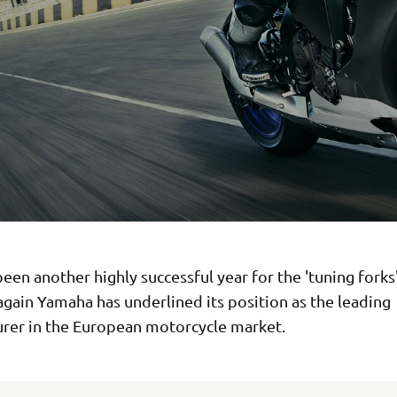
een another highly successful year for the 'tuning forks
gain Yamaha has underlined its position as the leading
rer in the European motorcycle market.