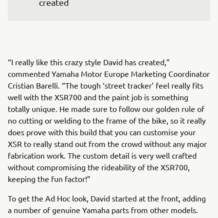
created
“I really like this crazy style David has created,”
commented Yamaha Motor Europe Marketing Coordinator
Cristian Barelli. “The tough ‘street tracker’ feel really fits
well with the XSR700 and the paint job is something
totally unique. He made sure to follow our golden rule of
no cutting or welding to the frame of the bike, so it really
does prove with this build that you can customise your
XSR to really stand out from the crowd without any major
fabrication work. The custom detail is very well crafted
without compromising the rideability of the XSR700,
keeping the fun factor!”
To get the Ad Hoc look, David started at the front, adding
a number of genuine Yamaha parts from other models.