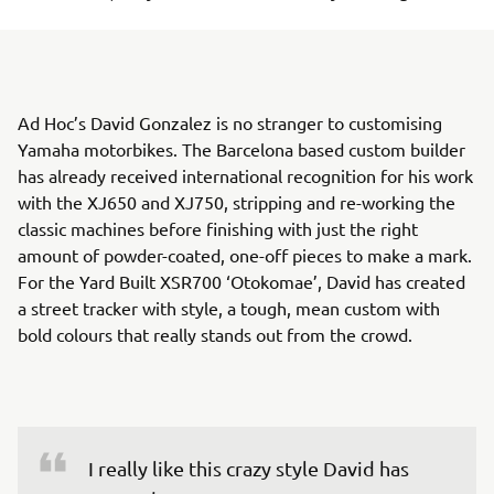
Ad Hoc’s David Gonzalez is no stranger to customising
Yamaha motorbikes. The Barcelona based custom builder
has already received international recognition for his work
with the XJ650 and XJ750, stripping and re-working the
classic machines before finishing with just the right
amount of powder-coated, one-off pieces to make a mark.
For the Yard Built XSR700 ‘Otokomae’, David has created
a street tracker with style, a tough, mean custom with
bold colours that really stands out from the crowd.
I really like this crazy style David has 