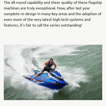
The all-round capability and sheer quality of these flagship
machines are truly exceptional. Now, after last year
complete re-design in many key areas and the adoption of
even more of the very latest high-tech systems and
features, it's fair to call the series outstanding!