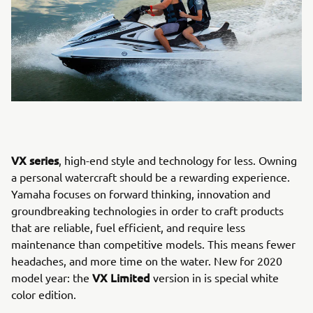
VX series
, high-end style and technology for less. Owning
a personal watercraft should be a rewarding experience.
Yamaha focuses on forward thinking, innovation and
groundbreaking technologies in order to craft products
that are reliable, fuel efficient, and require less
maintenance than competitive models. This means fewer
headaches, and more time on the water. New for 2020
VX Limited
model year: the
version in is special white
color edition.