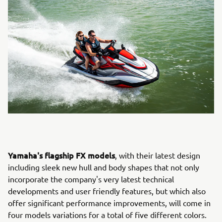
Yamaha's flagship FX models
, with their latest design
including sleek new hull and body shapes that not only
incorporate the company's very latest technical
developments and user friendly features, but which also
offer significant performance improvements, will come in
four models variations for a total of five different colors.