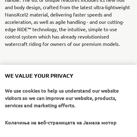
and body design, crafted from the latest ultra-lightweight
NanoXcel2 material, delivering faster speeds and
acceleration, as well as agile handling - and our cutting-
edge RiDE™ technology, the intuitive, simple to use
control system which has already revolutionised
watercraft riding for owners of our premium models.
WE VALUE YOUR PRIVACY
We use cookies to help us understand our website
visitors so we can improve our website, products,
services and marketing efforts.
Колачиња на веб-страницата на Јамаха мотор