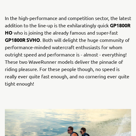
In the high-performance and competition sector, the latest
GP1800R
addition to the line-up is the exhilaratingly quick
HO
who is joining the already famous and super-fast
GP1800R SVHO
. Both will delight the huge community of
performance-minded watercraft enthusiasts for whom
outright speed and performance is - almost - everything!
These two WaveRunner models deliver the pinnacle of
riding pleasure. For these people though, no speed is
really ever quite fast enough, and no cornering ever quite
tight enough!