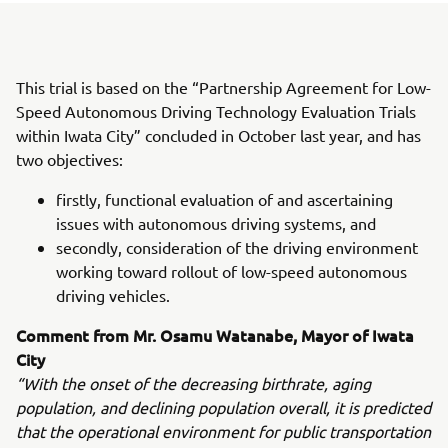
This trial is based on the “Partnership Agreement for Low-
Speed Autonomous Driving Technology Evaluation Trials
within Iwata City” concluded in October last year, and has
two objectives:
firstly, functional evaluation of and ascertaining
issues with autonomous driving systems, and
secondly, consideration of the driving environment
working toward rollout of low-speed autonomous
driving vehicles.
Comment from Mr. Osamu Watanabe, Mayor of Iwata
City
“With the onset of the decreasing birthrate, aging
population, and declining population overall, it is predicted
that the operational environment for public transportation