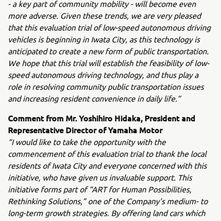
- a key part of community mobility - will become even
more adverse. Given these trends, we are very pleased
that this evaluation trial of low-speed autonomous driving
vehicles is beginning in Iwata City, as this technology is
anticipated to create a new form of public transportation.
We hope that this trial will establish the feasibility of low-
speed autonomous driving technology, and thus play a
role in resolving community public transportation issues
and increasing resident convenience in daily life.”
Comment from Mr. Yoshihiro Hidaka, President and
Representative Director of Yamaha Motor
“I would like to take the opportunity with the
commencement of this evaluation trial to thank the local
residents of Iwata City and everyone concerned with this
initiative, who have given us invaluable support. This
initiative forms part of “ART for Human Possibilities,
Rethinking Solutions,” one of the Company's medium- to
long-term growth strategies. By offering land cars which