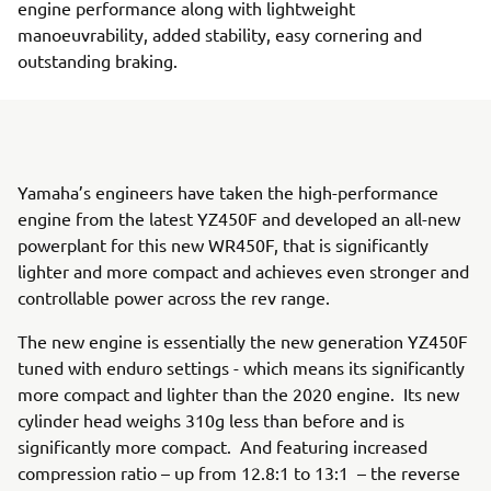
engine performance along with lightweight
manoeuvrability, added stability, easy cornering and
outstanding braking.
Yamaha’s engineers have taken the high-performance
engine from the latest YZ450F and developed an all-new
powerplant for this new WR450F, that is significantly
lighter and more compact and achieves even stronger and
controllable power across the rev range.
The new engine is essentially the new generation YZ450F
tuned with enduro settings - which means its significantly
more compact and lighter than the 2020 engine. Its new
cylinder head weighs 310g less than before and is
significantly more compact. And featuring increased
compression ratio – up from 12.8:1 to 13:1 – the reverse