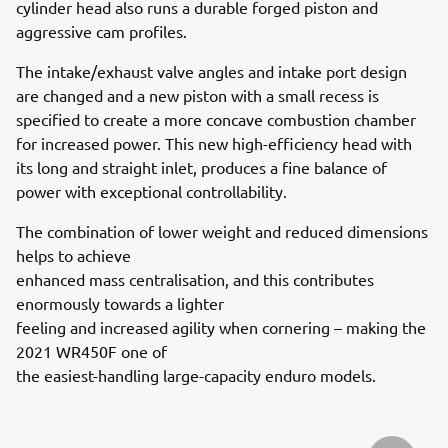
cylinder head also runs a durable forged piston and
aggressive cam profiles.
The intake/exhaust valve angles and intake port design
are changed and a new piston with a small recess is
specified to create a more concave combustion chamber
for increased power. This new high-efficiency head with
its long and straight inlet, produces a fine balance of
power with exceptional controllability.
The combination of lower weight and reduced dimensions
helps to achieve
enhanced mass centralisation, and this contributes
enormously towards a lighter
feeling and increased agility when cornering – making the
2021 WR450F one of
the easiest-handling large-capacity enduro models.