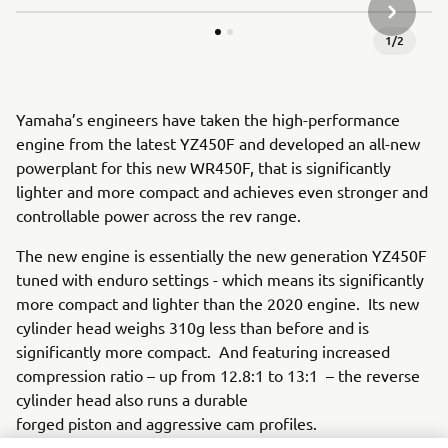
NEXT GA
1
/
2
Yamaha’s engineers have taken the high-performance
engine from the latest YZ450F and developed an all-new
powerplant for this new WR450F, that is significantly
lighter and more compact and achieves even stronger and
controllable power across the rev range.
The new engine is essentially the new generation YZ450F
tuned with enduro settings - which means its significantly
more compact and lighter than the 2020 engine. Its new
cylinder head weighs 310g less than before and is
significantly more compact. And featuring increased
compression ratio – up from 12.8:1 to 13:1 – the reverse
cylinder head also runs a durable
forged piston and aggressive cam profiles.