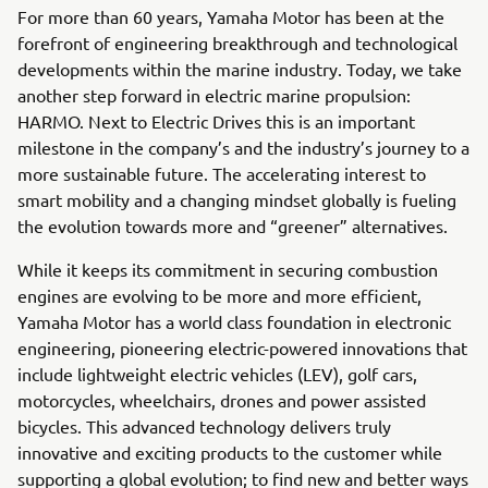
For more than 60 years, Yamaha Motor has been at the
forefront of engineering breakthrough and technological
developments within the marine industry. Today, we take
another step forward in electric marine propulsion:
HARMO. Next to Electric Drives this is an important
milestone in the company’s and the industry’s journey to a
more sustainable future. The accelerating interest to
smart mobility and a changing mindset globally is fueling
the evolution towards more and “greener” alternatives.
While it keeps its commitment in securing combustion
engines are evolving to be more and more efficient,
Yamaha Motor has a world class foundation in electronic
engineering, pioneering electric-powered innovations that
include lightweight electric vehicles (LEV), golf cars,
motorcycles, wheelchairs, drones and power assisted
bicycles. This advanced technology delivers truly
innovative and exciting products to the customer while
supporting a global evolution; to find new and better ways