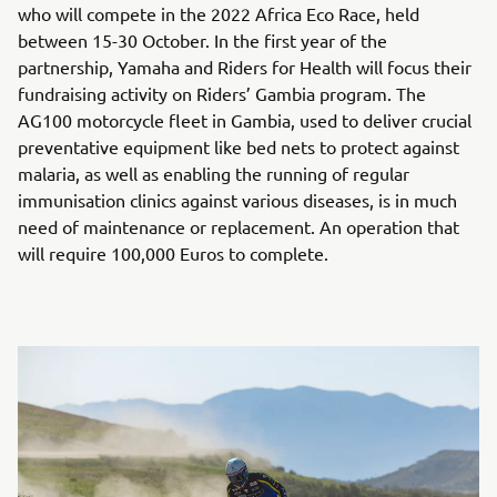
who will compete in the 2022 Africa Eco Race, held
between 15-30 October. In the first year of the
partnership, Yamaha and Riders for Health will focus their
fundraising activity on Riders’ Gambia program. The
AG100 motorcycle fleet in Gambia, used to deliver crucial
preventative equipment like bed nets to protect against
malaria, as well as enabling the running of regular
immunisation clinics against various diseases, is in much
need of maintenance or replacement. An operation that
will require 100,000 Euros to complete.