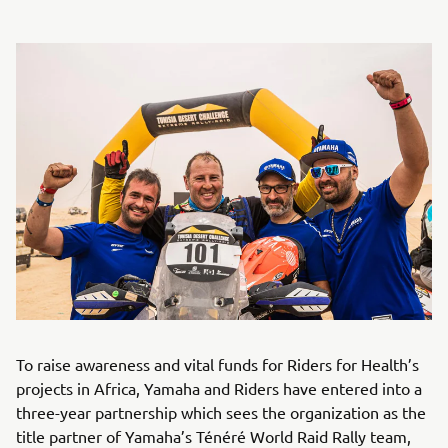
To raise awareness and vital funds for Riders for Health’s
projects in Africa, Yamaha and Riders have entered into a
three-year partnership which sees the organization as the
title partner of Yamaha’s Ténéré World Raid Rally team,