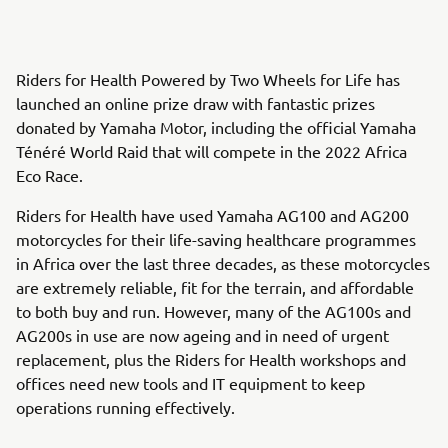
Riders for Health Powered by Two Wheels for Life has
launched an online prize draw with fantastic prizes
donated by Yamaha Motor, including the official Yamaha
Ténéré World Raid that will compete in the 2022 Africa
Eco Race.
Riders for Health have used Yamaha AG100 and AG200
motorcycles for their life-saving healthcare programmes
in Africa over the last three decades, as these motorcycles
are extremely reliable, fit for the terrain, and affordable
to both buy and run. However, many of the AG100s and
AG200s in use are now ageing and in need of urgent
replacement, plus the Riders for Health workshops and
offices need new tools and IT equipment to keep
operations running effectively.