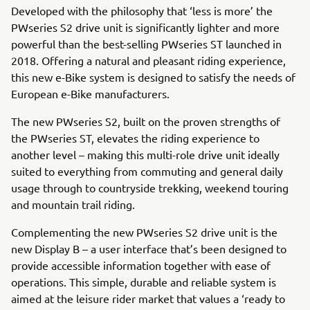
Developed with the philosophy that ‘less is more’ the
PWseries S2 drive unit is significantly lighter and more
powerful than the best-selling PWseries ST launched in
2018. Offering a natural and pleasant riding experience,
this new e-Bike system is designed to satisfy the needs of
European e-Bike manufacturers.
The new PWseries S2, built on the proven strengths of
the PWseries ST, elevates the riding experience to
another level – making this multi-role drive unit ideally
suited to everything from commuting and general daily
usage through to countryside trekking, weekend touring
and mountain trail riding.
Complementing the new PWseries S2 drive unit is the
new Display B – a user interface that’s been designed to
provide accessible information together with ease of
operations. This simple, durable and reliable system is
aimed at the leisure rider market that values a ‘ready to