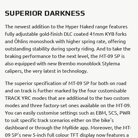
SUPERIOR DARKNESS
The newest addition to the Hyper Naked range features
fully adjustable gold-finish DLC coated 41mm KYB forks
and Öhlins monoshock with higher spring rate, offering
outstanding stability during sporty riding. And to take the
braking performance to the next level, the MT-09 SP is
also equipped with new Brembo monoblock Stylema
calipers, the very latest in technology.
The superior specification of MT-09 SP for both on road
and on track is further marked by the four customisable
TRACK YRC modes that are additional to the two custom
modes and three factory-set ones available on the MT-09.
You can easily customise settings such as EBM, SCS, PWR
to suit specific track scenarios either on the bike's
dashboard or through the MyRide app. Moreover, the MT-
09 SP's new 5-inch full colour TFT display now features a