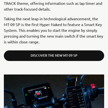
TRACK theme, offering information such as lap timer and
other track-focused details.
Taking the next leap in technological advancement, the
MT-09 SP is the first Hyper Naked to feature a Smart Key
System. This enables you to start the engine by simply
pressing and turning the new main switch if the smart key
is within close range.
DISCOVER THE NEW MT-09 SP