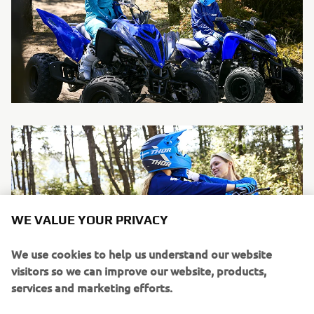
WE VALUE YOUR PRIVACY
We use cookies to help us understand our website
visitors so we can improve our website, products,
services and marketing efforts.