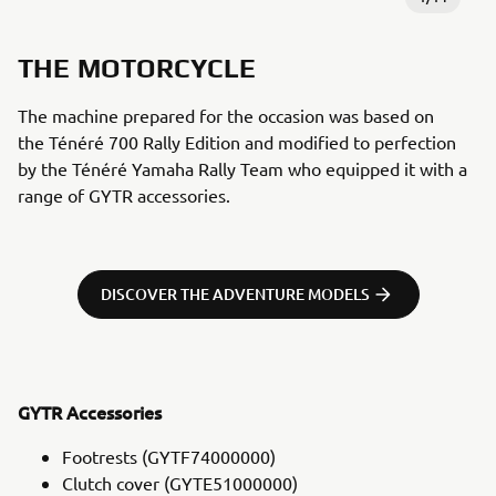
THE MOTORCYCLE
The machine prepared for the occasion was based on
the Ténéré 700 Rally Edition and modified to perfection
by the Ténéré Yamaha Rally Team who equipped it with a
range of GYTR accessories.
DISCOVER THE ADVENTURE MODELS
GYTR Accessories
Footrests (GYTF74000000)
Clutch cover (GYTE51000000)