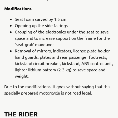
Modifications
Seat foam carved by 1.5 cm
Opening up the side fairings
Grouping of the electronics under the seat to save
space and to increase support on the frame for the
‘seat grab’ maneuver
Removal of mirrors, indicators, license plate holder,
hand guards, plates and rear passenger footrests,
kickstand circuit breaker, kickstand, ABS control unit,
lighter lithium battery (2-3 kg) to save space and
weight.
Due to the modifications, it goes without saying that this
specially prepared motorcycle is not road legal.
THE RIDER