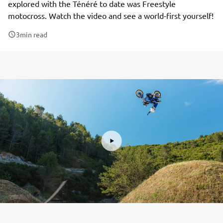
explored with the Ténéré to date was Freestyle
motocross. Watch the video and see a world-first yourself!
3
min read