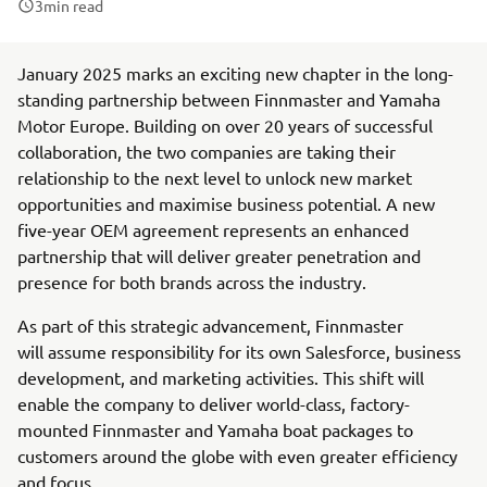
3
min read
January 2025 marks an exciting new chapter in the long-
standing partnership between Finnmaster and Yamaha
Motor Europe. Building on over 20 years of successful
collaboration, the two companies are taking their
relationship to the next level to unlock new market
opportunities and maximise business potential. A new
five-year OEM agreement represents an enhanced
partnership that will deliver greater penetration and
presence for both brands across the industry.
As part of this strategic advancement, Finnmaster
will assume responsibility for its own Salesforce, business
development, and marketing activities. This shift will
enable the company to deliver world-class, factory-
mounted Finnmaster and Yamaha boat packages to
customers around the globe with even greater efficiency
and focus.