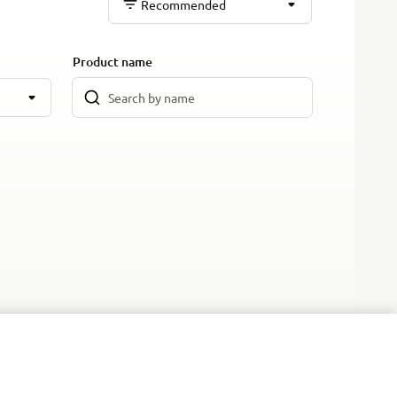
Recommended
Product name