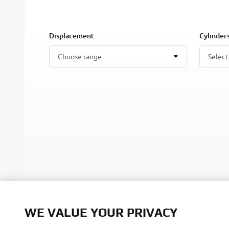
Displacement
Cylinder
Choose range
Select
WE VALUE YOUR PRIVACY