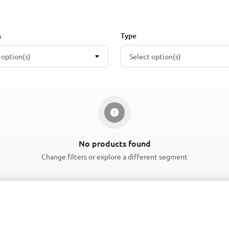
s
Type
 option(s)
Select option(s)
No products found
Change filters or explore a different segment