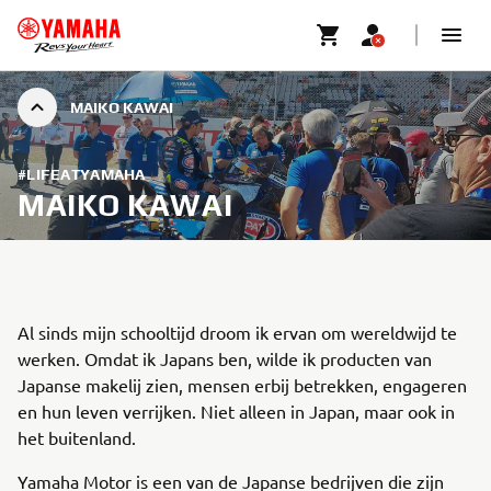
MAIKO KAWAI
#LIFEATYAMAHA
MAIKO KAWAI
Al sinds mijn schooltijd droom ik ervan om wereldwijd te
werken. Omdat ik Japans ben, wilde ik producten van
Japanse makelij zien, mensen erbij betrekken, engageren
en hun leven verrijken. Niet alleen in Japan, maar ook in
het buitenland.
Yamaha Motor is een van de Japanse bedrijven die zijn