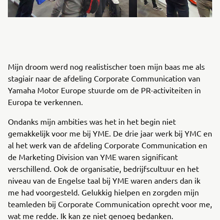
Mijn droom werd nog realistischer toen mijn baas me als
stagiair naar de afdeling Corporate Communication van
Yamaha Motor Europe stuurde om de PR-activiteiten in
Europa te verkennen.
Ondanks mijn ambities was het in het begin niet
gemakkelijk voor me bij YME. De drie jaar werk bij YMC en
al het werk van de afdeling Corporate Communication en
de Marketing Division van YME waren significant
verschillend. Ook de organisatie, bedrijfscultuur en het
niveau van de Engelse taal bij YME waren anders dan ik
me had voorgesteld. Gelukkig hielpen en zorgden mijn
teamleden bij Corporate Communication oprecht voor me,
wat me redde. Ik kan ze niet genoeg bedanken.