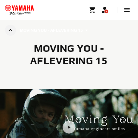
MOVING YOU - AFLEVERING 15
MOVING YOU -
AFLEVERING 15