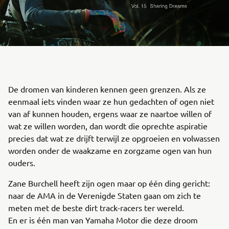
De dromen van kinderen kennen geen grenzen. Als ze
eenmaal iets vinden waar ze hun gedachten of ogen niet
van af kunnen houden, ergens waar ze naartoe willen of
wat ze willen worden, dan wordt die oprechte aspiratie
precies dat wat ze drijft terwijl ze opgroeien en volwassen
worden onder de waakzame en zorgzame ogen van hun
ouders.
Zane Burchell heeft zijn ogen maar op één ding gericht:
naar de AMA in de Verenigde Staten gaan om zich te
meten met de beste dirt track-racers ter wereld.
En er is één man van Yamaha Motor die deze droom