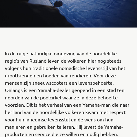
In de ruige natuurlijke omgeving van de noordelijke
regio's van Rusland leven de volkeren hier nog steeds
volgens hun traditionele nomadische levensstijl van het
grootbrengen en hoeden van rendieren. Voor deze
mensen zijn sneeuwscooters een levensbehoefte.
Onlangs is een Yamaha-dealer geopend in een stad ten
noorden van de poolcirkel waar ze in deze behoefte
voorzien. Dit is het verhaal van een Yamaha-man die naar
het land van de noordelijke volkeren kwam met respect
voor hun inheemse levensstijl en de wens om hun
manieren en gebruiken te leren. Hij levert de Yamaha-
producten en service die ze willen en nodig hebben.