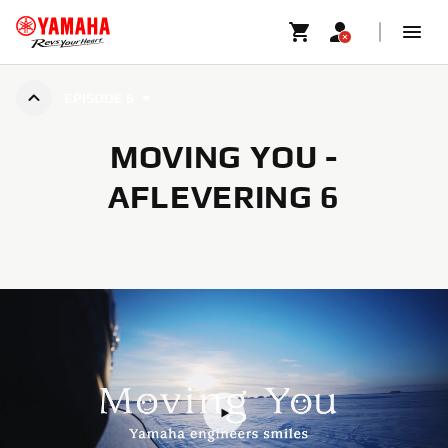
EPISODE 6
MOVING YOU -
AFLEVERING 6