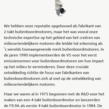
We hebben onze reputatie opgebouwd als fabrikant van
2-takt buitenboordmotoren, maar het was vooral onze
technische expertise op het gebied van het creëren van
milieuvriendelijkere motoren die leidde tot erkenning als
's werelds toonaangevende merk buitenboordmotoren. In
de jaren 1990 implementeerden de VS voor het eerst
emissienormen voor buitenboordmotoren om hun impact
op het milieu te verminderen. Door deze cruciale
ontwikkeling richtte de focus van fabrikanten van
buitenboordmotoren zich al snel op de ontwikkeling van
milieuvriendelijkere motoren.
Maar we waren al in 1975 begonnen met de R&D voor het
maken van een 4-takt buitenboordmotor en lanceerden
de F9.9A als eerste 4-takt buitenboordmotor in 1984. De