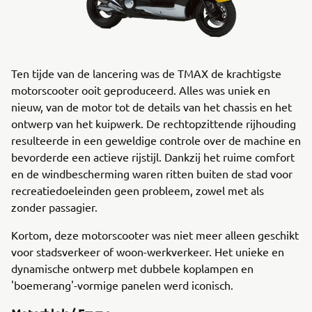
Ten tijde van de lancering was de TMAX de krachtigste
motorscooter ooit geproduceerd. Alles was uniek en
nieuw, van de motor tot de details van het chassis en het
ontwerp van het kuipwerk. De rechtopzittende rijhouding
resulteerde in een geweldige controle over de machine en
bevorderde een actieve rijstijl. Dankzij het ruime comfort
en de windbescherming waren ritten buiten de stad voor
recreatiedoeleinden geen probleem, zowel met als
zonder passagier.
Kortom, deze motorscooter was niet meer alleen geschikt
voor stadsverkeer of woon-werkverkeer. Het unieke en
dynamische ontwerp met dubbele koplampen en
'boemerang'-vormige panelen werd iconisch.