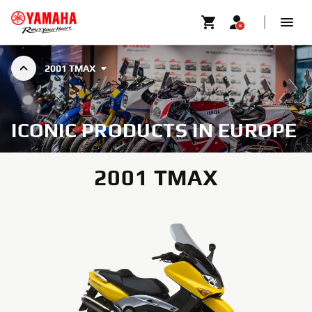
2001 TMAX
ICONIC PRODUCTS IN EUROPE
2001 TMAX