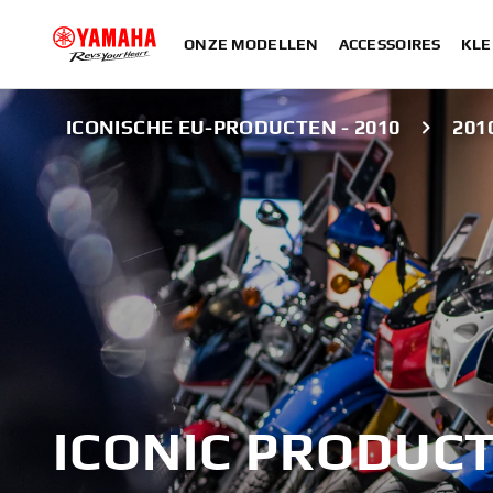
ONZE MODELLEN
ACCESSOIRES
KLE
ICONISCHE EU-PRODUCTEN - 2010
201
ICONIC PRODUCT