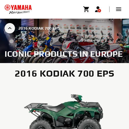
2016 KODIAK 700 EPS
ICONIC PRODUCTS IN EUROPE
2016 KODIAK 700 EPS