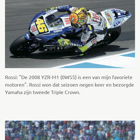
Rossi: "De 2008 YZR-M1 (0WS5) is een van mijn favoriete
motoren". Rossi won dat seizoen negen keer en bezorgde
Yamaha zijn tweede Triple Crown.