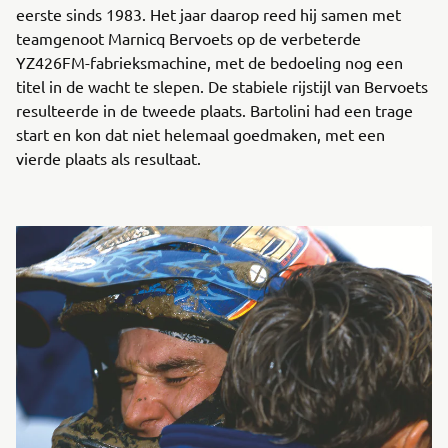
eerste sinds 1983. Het jaar daarop reed hij samen met
teamgenoot Marnicq Bervoets op de verbeterde
YZ426FM-fabrieksmachine, met de bedoeling nog een
titel in de wacht te slepen. De stabiele rijstijl van Bervoets
resulteerde in de tweede plaats. Bartolini had een trage
start en kon dat niet helemaal goedmaken, met een
vierde plaats als resultaat.