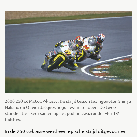
2000 250 cc MotoGP-klasse. De strijd tussen teamgenoten Shinya
Nakano en Olivier Jacques begon warm te lopen. De twee
stonden tien keer samen op het podium, waaronder vier 1-2
finishes.
In de 250 cc-klasse werd een epische strijd uitgevochten