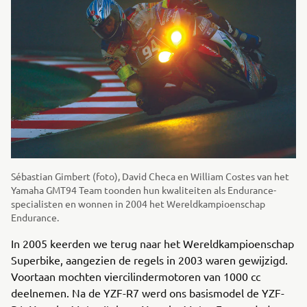
Sébastian Gimbert (foto), David Checa en William Costes van het
Yamaha GMT94 Team toonden hun kwaliteiten als Endurance-
specialisten en wonnen in 2004 het Wereldkampioenschap
Endurance.
In 2005 keerden we terug naar het Wereldkampioenschap
Superbike, aangezien de regels in 2003 waren gewijzigd.
Voortaan mochten viercilindermotoren van 1000 cc
deelnemen. Na de YZF-R7 werd ons basismodel de YZF-