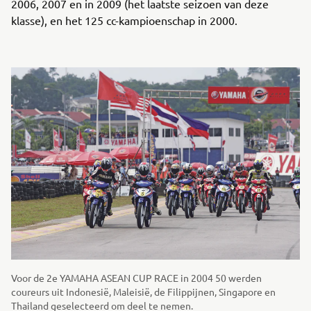
2006, 2007 en in 2009 (het laatste seizoen van deze
klasse), en het 125 cc-kampioenschap in 2000.
Voor de 2e YAMAHA ASEAN CUP RACE in 2004 50 werden
coureurs uit Indonesië, Maleisië, de Filippijnen, Singapore en
Thailand geselecteerd om deel te nemen.