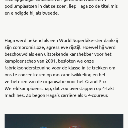
podiumplaatsen in dat seizoen, liep Haga zo de titel mis
en eindigde hij als tweede.
Haga werd bekend als een World Superbike-ster dankzij
zijn compromisloze, agressieve rijstijl. Hoewel hij werd
beschouwd als een uitstekende kanshebber voor het
kampioenschap van 2001, besloten we onze
fabrieksondersteuning voor de klasse in te trekken om
ons te concentreren op motorontwikkeling en het
verbeteren van de organisatie voor het Grand Prix
Wereldkampioenschap, dat zou overstappen op 4-takt
machines. Zo begon Haga's carrière als GP-coureur.