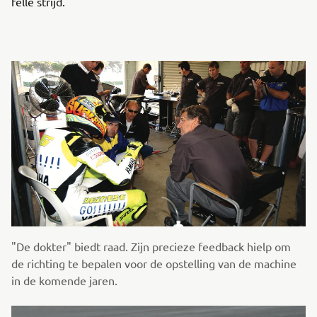
felle strijd.
"De dokter" biedt raad. Zijn precieze feedback hielp om
de richting te bepalen voor de opstelling van de machine
in de komende jaren.