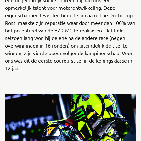
opmerkelijk talent voor motorontwikkeling. Deze
eigenschappen leverden hem de bijnaam 'The Doctor' op.
Rossi maakte zijn reputatie waar door meer dan 100% van
het potentieel van de YZR-M1 te realiseren. Het hele
seizoen lang won hij de ene na de andere race (negen
overwinningen in 16 ronden) om uiteindelijk de titel te
winnen, zijn vierde opeenvolgende kampioenschap. Voor
ons was dit de eerste coureurstitel in de koningsklasse in
12 jaar.