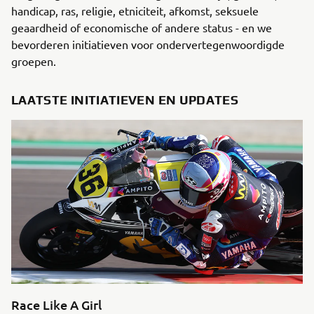
handicap, ras, religie, etniciteit, afkomst, seksuele
geaardheid of economische of andere status - en we
bevorderen initiatieven voor ondervertegenwoordigde
groepen.
LAATSTE INITIATIEVEN EN UPDATES
Race Like A Girl