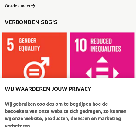
Ontdek meer
VERBONDEN SDG'S
WIJ WAARDEREN JOUW PRIVACY
Wij gebruiken cookies om te begrijpen hoe de
bezoekers van onze website zich gedragen, zo kunnen
wij onze website, producten, diensten en marketing
VERDER LEZEN
verbeteren.