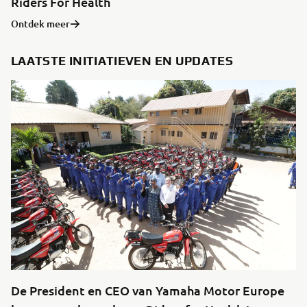
Riders For Health
Ontdek meer
LAATSTE INITIATIEVEN EN UPDATES
De President en CEO van Yamaha Motor Europe