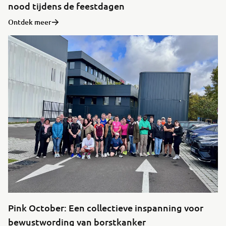
nood tijdens de feestdagen
Ontdek meer
Pink October: Een collectieve inspanning voor
bewustwording van borstkanker