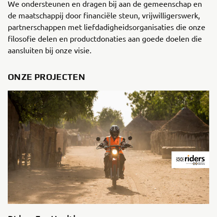
We ondersteunen en dragen bij aan de gemeenschap en
de maatschappij door financiële steun, vrijwilligerswerk,
partnerschappen met liefdadigheidsorganisaties die onze
filosofie delen en productdonaties aan goede doelen die
aansluiten bij onze visie.
ONZE PROJECTEN