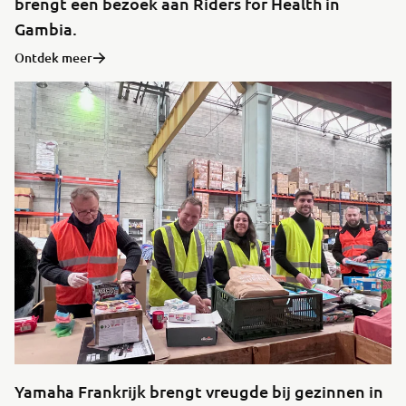
brengt een bezoek aan Riders for Health in
Gambia.
Ontdek meer
Yamaha Frankrijk brengt vreugde bij gezinnen in