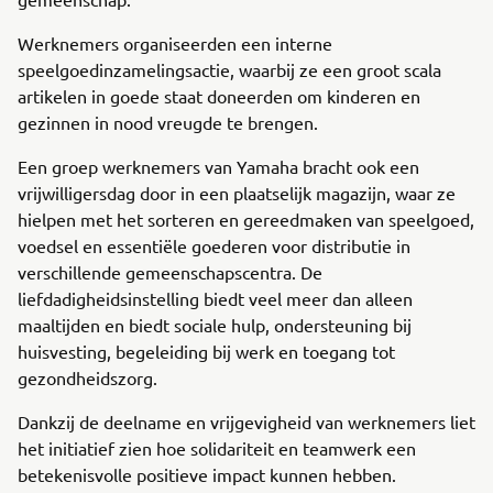
Werknemers organiseerden een interne
speelgoedinzamelingsactie, waarbij ze een groot scala
artikelen in goede staat doneerden om kinderen en
gezinnen in nood vreugde te brengen.
Een groep werknemers van Yamaha bracht ook een
vrijwilligersdag door in een plaatselijk magazijn, waar ze
hielpen met het sorteren en gereedmaken van speelgoed,
voedsel en essentiële goederen voor distributie in
verschillende gemeenschapscentra. De
liefdadigheidsinstelling biedt veel meer dan alleen
maaltijden en biedt sociale hulp, ondersteuning bij
huisvesting, begeleiding bij werk en toegang tot
gezondheidszorg.
Dankzij de deelname en vrijgevigheid van werknemers liet
het initiatief zien hoe solidariteit en teamwerk een
betekenisvolle positieve impact kunnen hebben.