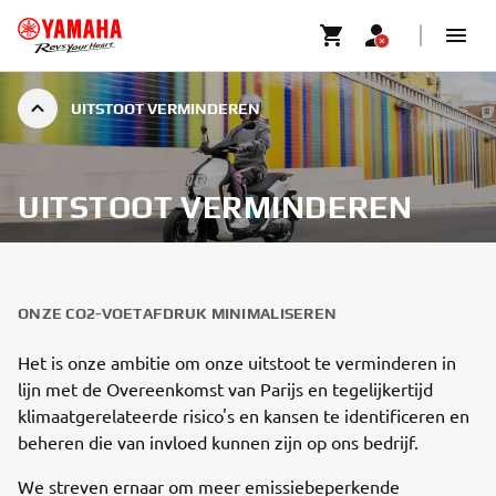
UITSTOOT VERMINDEREN
UITSTOOT VERMINDEREN
ONZE CO2-VOETAFDRUK MINIMALISEREN
Het is onze ambitie om onze uitstoot te verminderen in
lijn met de Overeenkomst van Parijs en tegelijkertijd
klimaatgerelateerde risico's en kansen te identificeren en
beheren die van invloed kunnen zijn op ons bedrijf.
We streven ernaar om meer emissiebeperkende