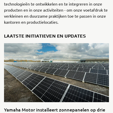
technologieën te ontwikkelen en te integreren in onze
producten en in onze activiteiten - om onze voetafdruk te
verkleinen en duurzame praktijken toe te passen in onze
kantoren en productielocaties.
LAATSTE INITIATIEVEN EN UPDATES
Yamaha Motor installeert zonnepanelen op drie