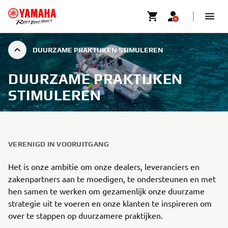
DUURZAME PRAKTIJKEN STIMULEREN
DUURZAME PRAKTIJKEN
STIMULEREN
VERENIGD IN VOORUITGANG
Het is onze ambitie om onze dealers, leveranciers en
zakenpartners aan te moedigen, te ondersteunen en met
hen samen te werken om gezamenlijk onze duurzame
strategie uit te voeren en onze klanten te inspireren om
over te stappen op duurzamere praktijken.