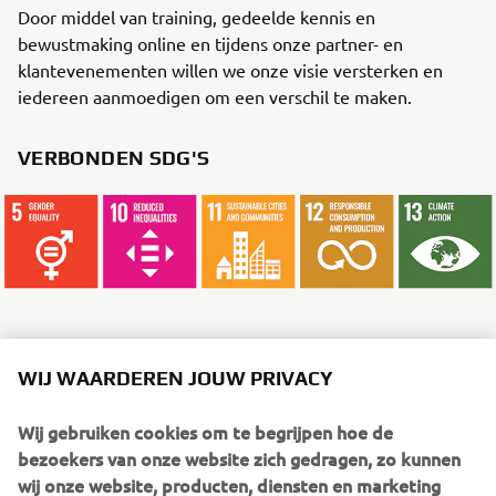
Door middel van training, gedeelde kennis en
bewustmaking online en tijdens onze partner- en
klantevenementen willen we onze visie versterken en
iedereen aanmoedigen om een verschil te maken.
VERBONDEN SDG'S
WIJ WAARDEREN JOUW PRIVACY
VERDER LEZEN
Wij gebruiken cookies om te begrijpen hoe de
bezoekers van onze website zich gedragen, zo kunnen
wij onze website, producten, diensten en marketing
verbeteren.