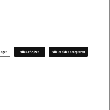
lingen
Alles afwijzen
Alle cookies accepteren