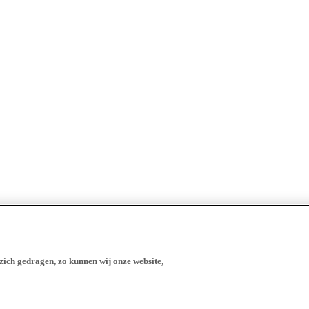
zich gedragen, zo kunnen wij onze website,