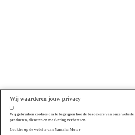
Wij waarderen jouw privacy
Wij gebruiken cookies om te begrijpen hoe de bezoekers van onze website 
producten, diensten en marketing verbeteren.
Cookies op de website van Yamaha Motor