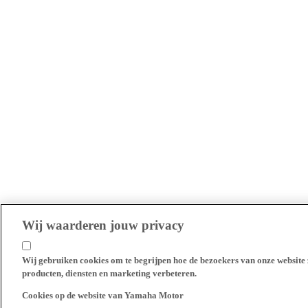
Wij waarderen jouw privacy
Wij gebruiken cookies om te begrijpen hoe de bezoekers van onze website 
producten, diensten en marketing verbeteren.
Cookies op de website van Yamaha Motor