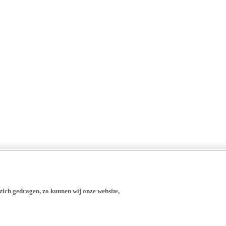
zich gedragen, zo kunnen wij onze website,