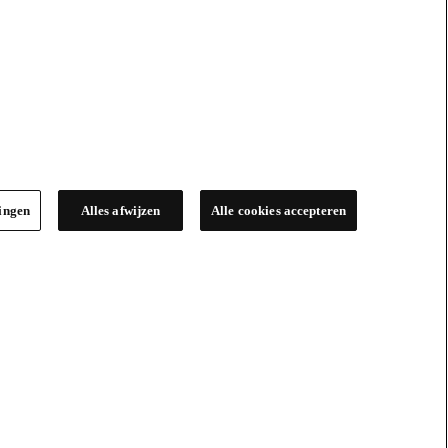
lingen
Alles afwijzen
Alle cookies accepteren