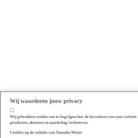
Wij waarderen jouw privacy
Wij gebruiken cookies om te begrijpen hoe de bezoekers van onze website 
producten, diensten en marketing verbeteren.
Cookies op de website van Yamaha Motor