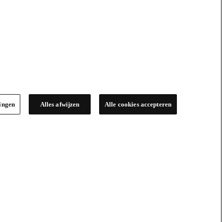
lingen
Alles afwijzen
Alle cookies accepteren