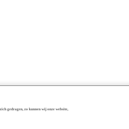
zich gedragen, zo kunnen wij onze website,